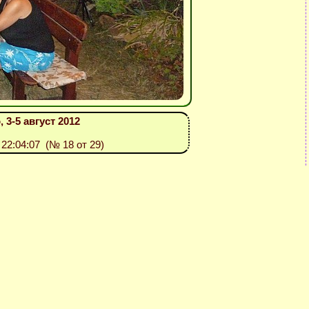
 3-5 август 2012
: 22:04:07 (№ 18 от 29)