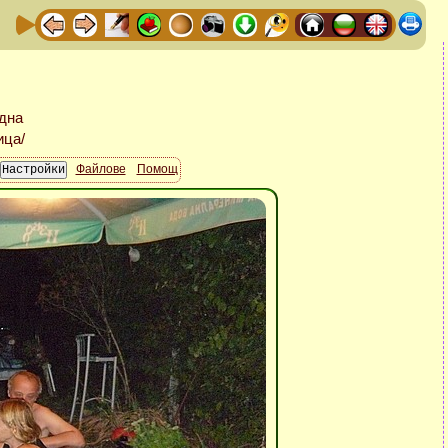
Файлове
Помощ