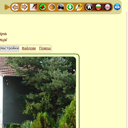
Файлове
Помощ