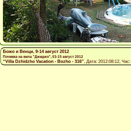
Божо и Венци, 9-14 август 2012
Почивка на вила "Джиджо", 03-15 август 2012
“Villa Dzhidzho Vacation - Bozho - 316”
, Дата: 2012:08:12, Час