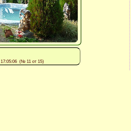
: 17:05:06 (№ 11 от 15)