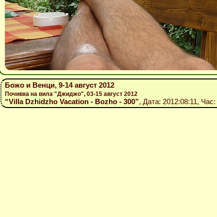
Божо и Венци, 9-14 август 2012
Почивка на вила "Джиджо", 03-15 август 2012
“Villa Dzhidzho Vacation - Bozho - 300”
, Дата: 2012:08:11, Час