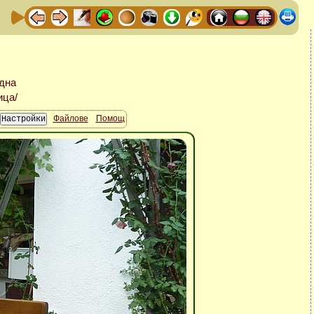
Файлове
Помощ