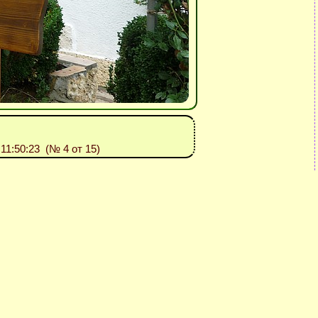
: 11:50:23 (№ 4 от 15)