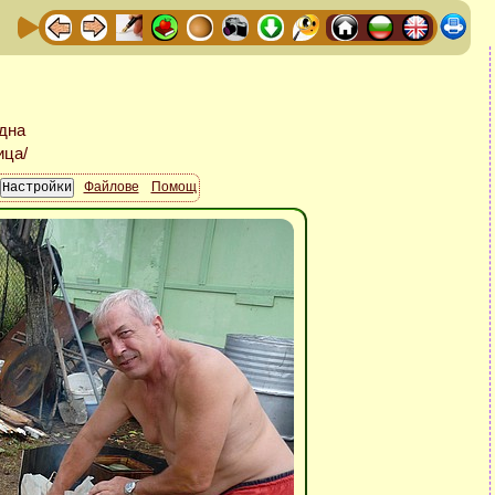
Файлове
Помощ