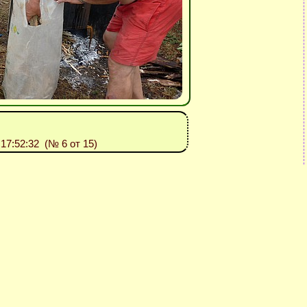
: 17:52:32 (№ 6 от 15)