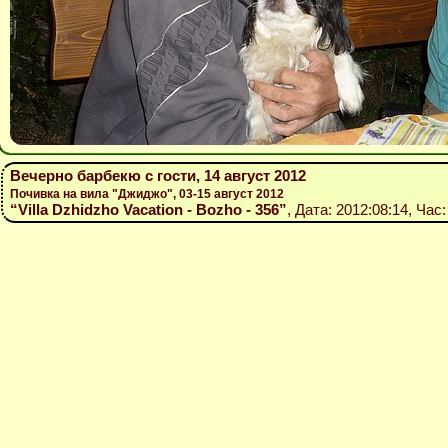
Вечерно барбекю с гости, 14 август 2012
Почивка на вила "Джиджо", 03-15 август 2012
“Villa Dzhidzho Vacation - Bozho - 356”
, Дата: 2012:08:14, Час