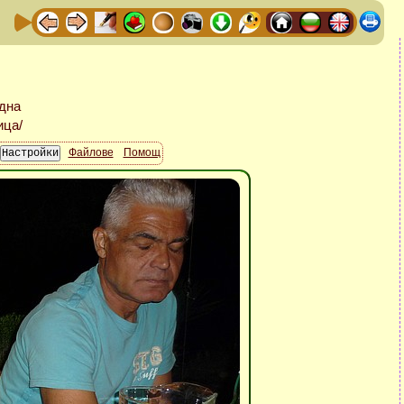
Файлове
Помощ