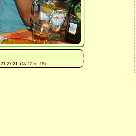
: 21:27:21 (№ 12 от 19)