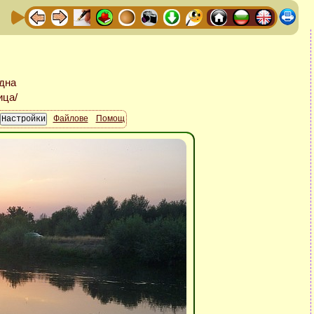
Файлове
Помощ