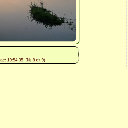
Час: 19:54:35 (№ 8 от 9)