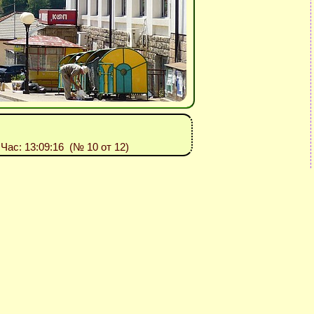
, Час: 13:09:16 (№ 10 от 12)