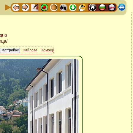
Файлове
Помощ