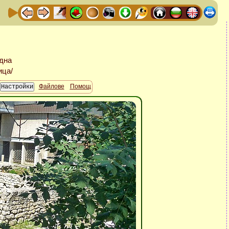
Файлове
Помощ