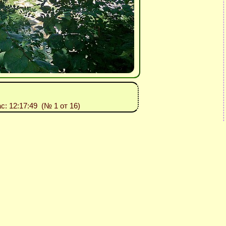
ас: 12:17:49 (№ 1 от 16)