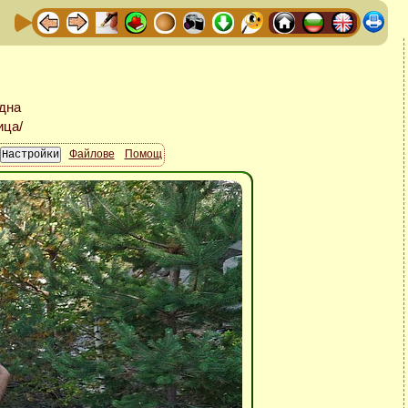
Файлове
Помощ