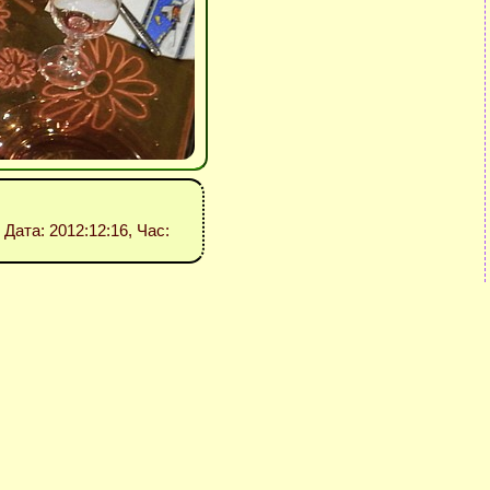
, Дата: 2012:12:16, Час: