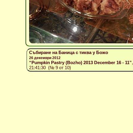
Събиране на Баница с тиква у Божо
26 декември 2012
“Pumpkin Pastry (Bozho) 2013 December 16 - 11”
21:41:30 (№ 9 от 10)