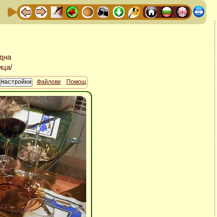
Файлове
Помощ