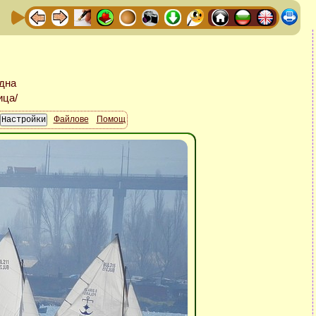
Файлове
Помощ