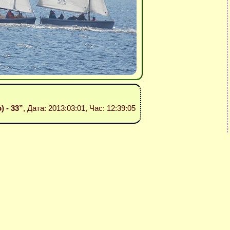
) - 33”
, Дата: 2013:03:01, Час: 12:39:05