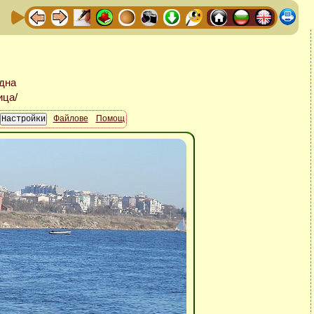
Файлове
Помощ