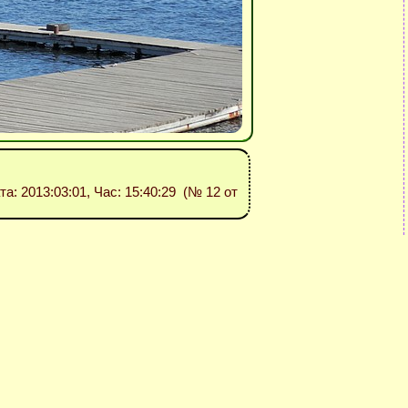
ата: 2013:03:01, Час: 15:40:29 (№ 12 от