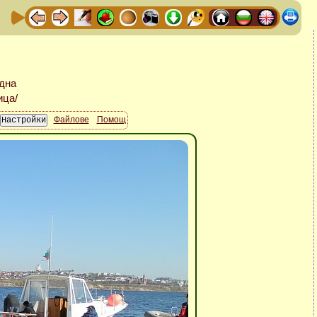
Файлове
Помощ