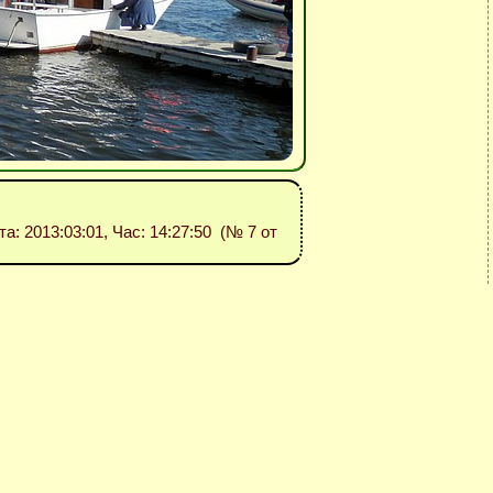
ата: 2013:03:01, Час: 14:27:50 (№ 7 от