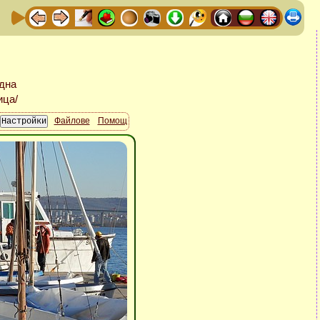
Файлове
Помощ