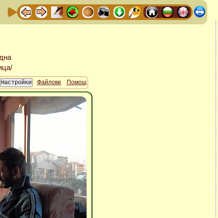
Файлове
Помощ