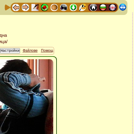
Файлове
Помощ