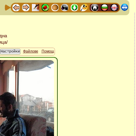
Файлове
Помощ