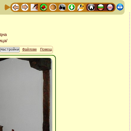
Файлове
Помощ