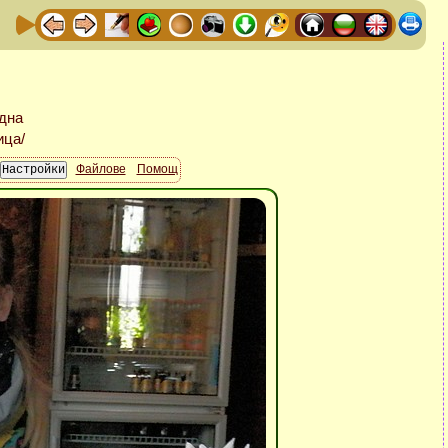
Файлове
Помощ