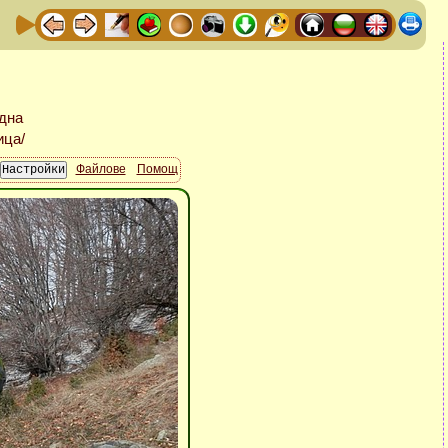
Файлове
Помощ