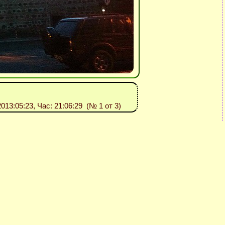
2013:05:23, Час: 21:06:29 (№ 1 от 3)