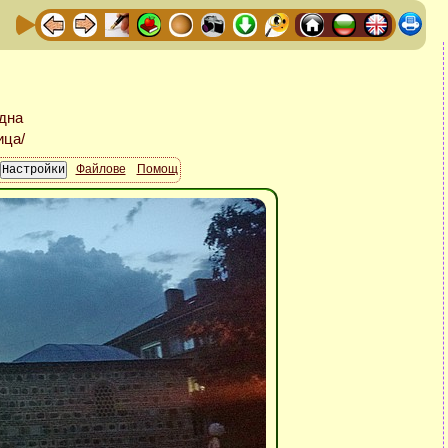
Файлове
Помощ