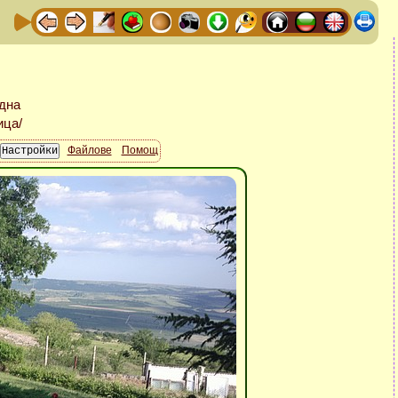
Файлове
Помощ