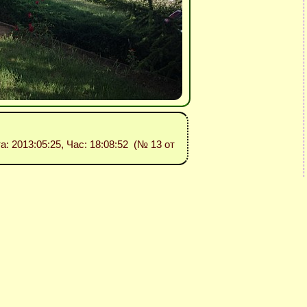
та: 2013:05:25, Час: 18:08:52 (№ 13 от