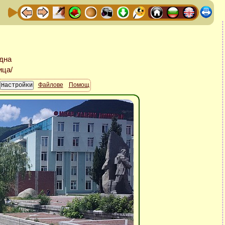
Файлове
Помощ