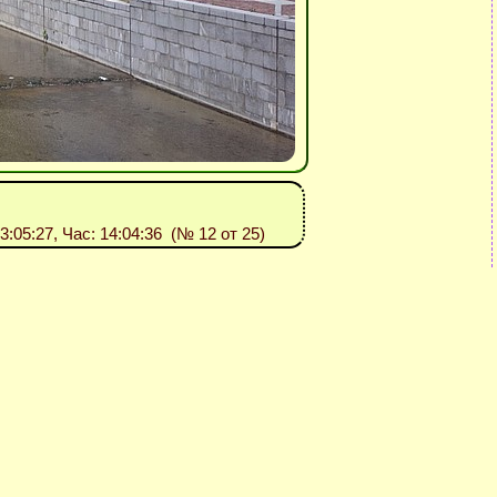
13:05:27, Час: 14:04:36 (№ 12 от 25)