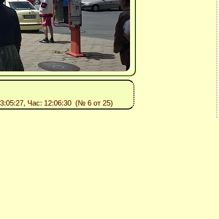
13:05:27, Час: 12:06:30 (№ 6 от 25)