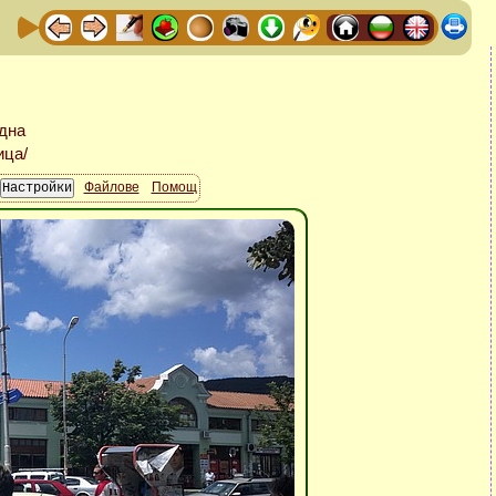
Файлове
Помощ