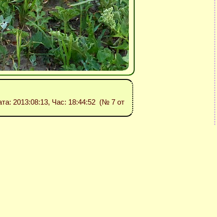
ата: 2013:08:13, Час: 18:44:52 (№ 7 от