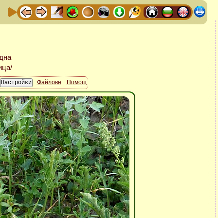
Файлове
Помощ