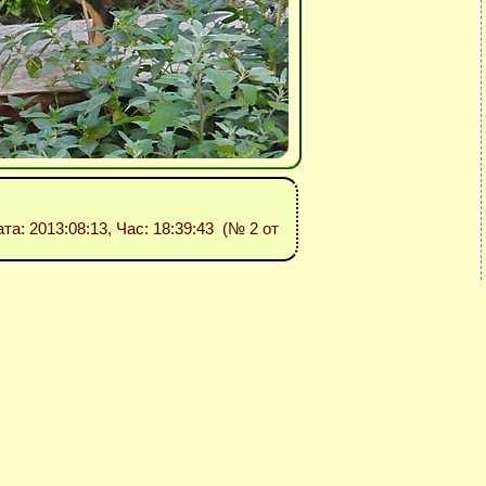
ата: 2013:08:13, Час: 18:39:43 (№ 2 от