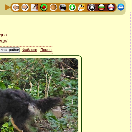
Файлове
Помощ