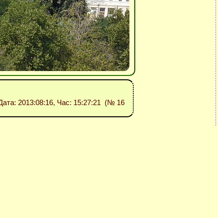
 Дата: 2013:08:16, Час: 15:27:21 (№ 16