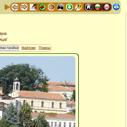
Файлове
Помощ