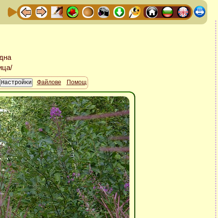
Файлове
Помощ