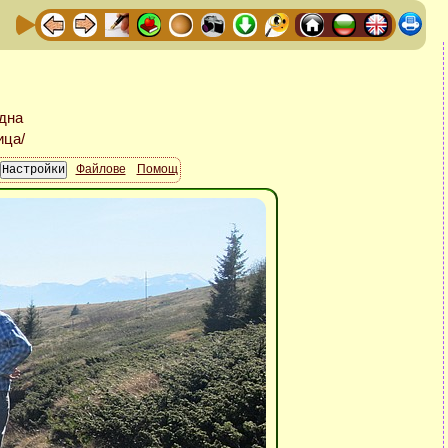
Файлове
Помощ