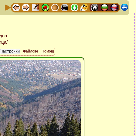
Файлове
Помощ