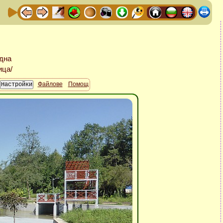
Файлове
Помощ