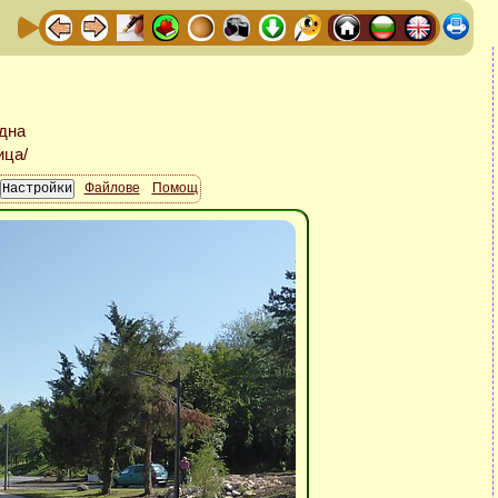
Файлове
Помощ