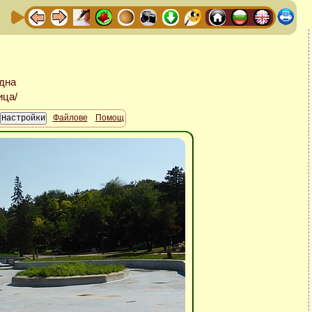
Файлове
Помощ