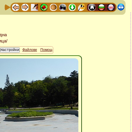
Файлове
Помощ