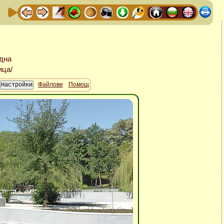
Файлове
Помощ