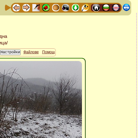
Файлове
Помощ