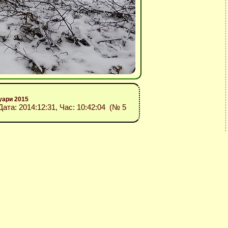
уари 2015
 Дата: 2014:12:31, Час: 10:42:04 (№ 5