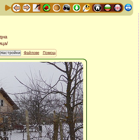
Файлове
Помощ