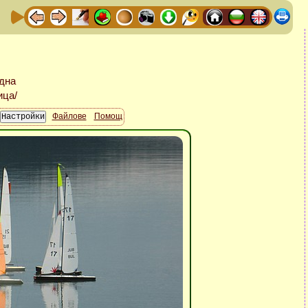
Файлове
Помощ