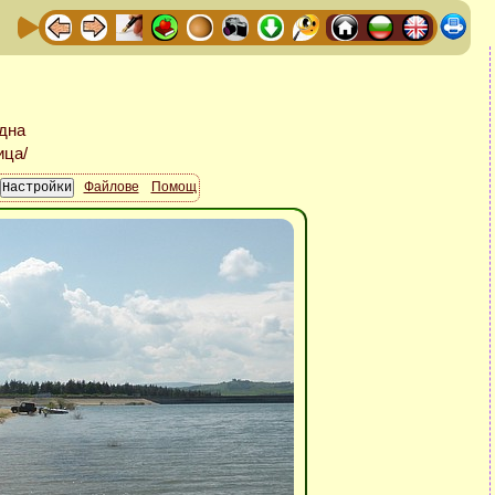
Файлове
Помощ