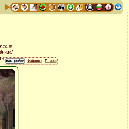
Файлове
Помощ