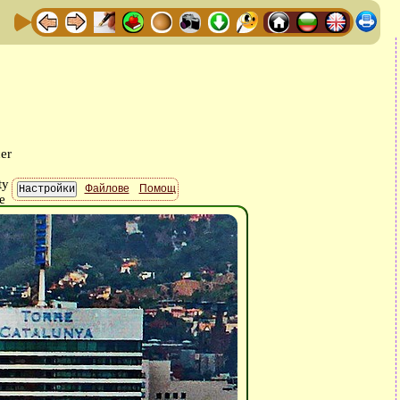
Файлове
Помощ