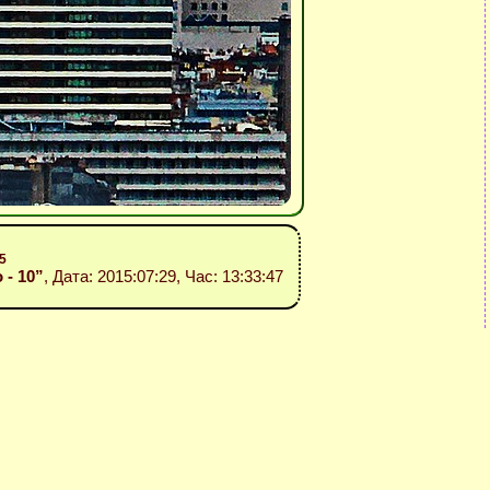
5
 - 10”
, Дата: 2015:07:29, Час: 13:33:47