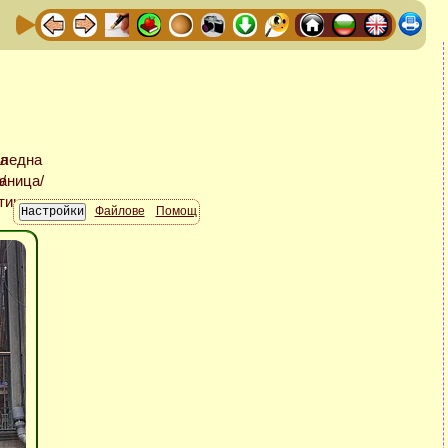
Файлове
Помощ