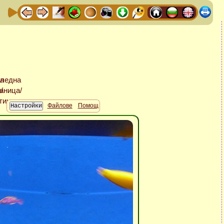
Файлове
Помощ