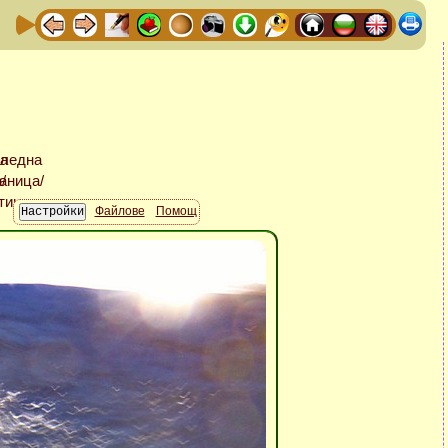
Файлове
Помощ