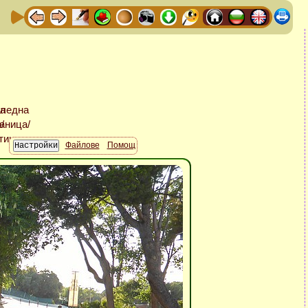
Файлове
Помощ