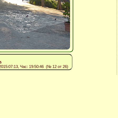
5
 2015:07:13, Час: 19:50:46 (№ 12 от 26)