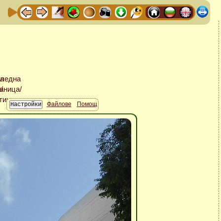
Файлове
Помощ