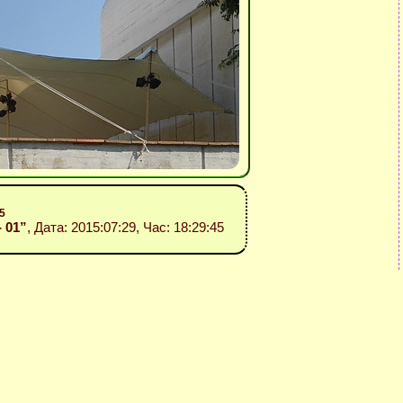
5
- 01”
, Дата: 2015:07:29, Час: 18:29:45