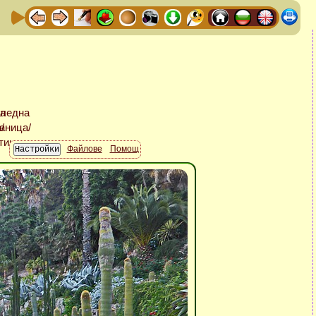
Файлове
Помощ