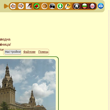
Файлове
Помощ