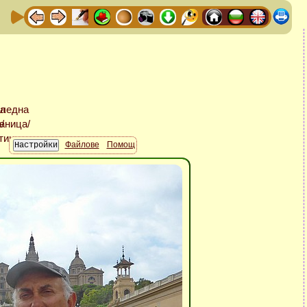
Файлове
Помощ