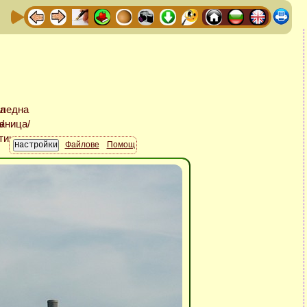
Файлове
Помощ